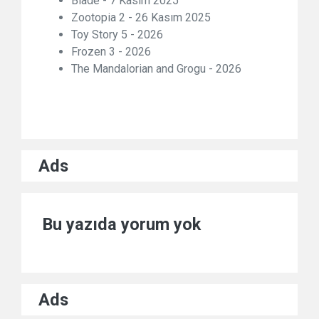
Blade - 7 Kasım 2025
Zootopia 2 - 26 Kasım 2025
Toy Story 5 - 2026
Frozen 3 - 2026
The Mandalorian and Grogu - 2026
Ads
Bu yazıda yorum yok
Ads