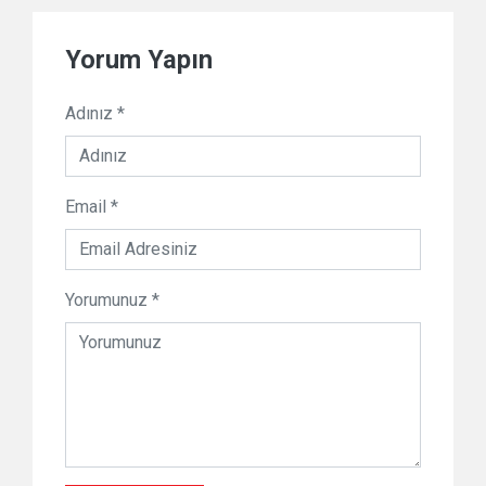
Yorum Yapın
Adınız *
Email *
Yorumunuz *