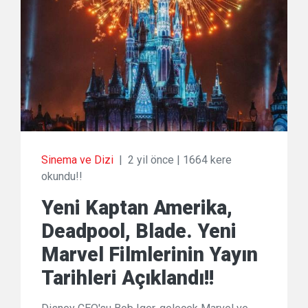
Sinema ve Dizi
|
2 yil önce
|
1664 kere
okundu!!
Yeni Kaptan Amerika,
Deadpool, Blade. Yeni
Marvel Filmlerinin Yayın
Tarihleri Açıklandı!!