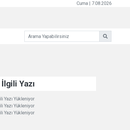
Cuma | 7.08.2026
İlgili Yazı
ili Yazı Yükleniyor
ili Yazı Yükleniyor
ili Yazı Yükleniyor