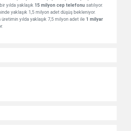
bir yılda yaklaşık
15 milyon cep telefonu
satılıyor.
iminde yaklaşık 1,5 milyon adet düşüş bekleniyor.
üretimin yılda yaklaşık 7,5 milyon adet ile
1 milyar
r.